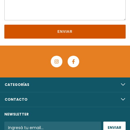
ENVIAR
CATEGORÍAS
CONTACTO
NEWSLETTER