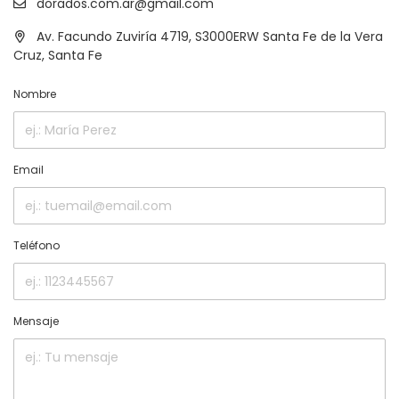
dorados.com.ar@gmail.com
Av. Facundo Zuviría 4719, S3000ERW Santa Fe de la Vera
Cruz, Santa Fe
Nombre
Email
Teléfono
Mensaje